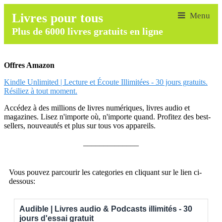
Livres pour tous
Plus de 6000 livres gratuits en ligne
Offres Amazon
Kindle Unlimited | Lecture et Écoute Illimitées - 30 jours gratuits.
Résiliez à tout moment.
Accédez à des millions de livres numériques, livres audio et
magazines. Lisez n'importe où, n'importe quand. Profitez des best-
sellers, nouveautés et plus sur tous vos appareils.
______________
Vous pouvez parcourir les categories en cliquant sur le lien ci-
dessous:
Audible | Livres audio & Podcasts illimités - 30
jours d'essai gratuit