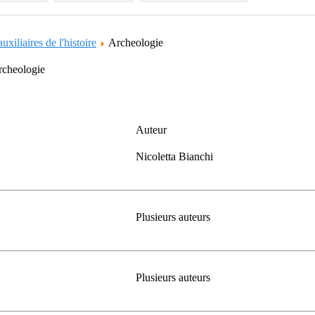
uxiliaires de l'histoire
Archeologie
Archeologie
Auteur
Nicoletta Bianchi
Plusieurs auteurs
Plusieurs auteurs