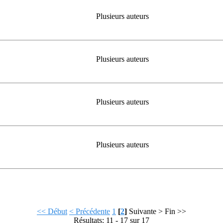
Plusieurs auteurs
Plusieurs auteurs
Plusieurs auteurs
Plusieurs auteurs
<< Début
< Précédente
1
[
2
]
Suivante >
Fin >>
Résultats: 11 - 17 sur 17