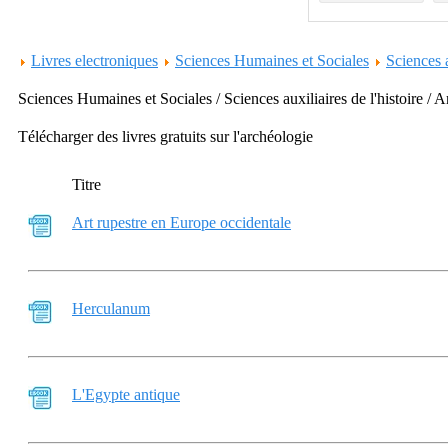
Livres electroniques
Sciences Humaines et Sociales
Sciences a
Sciences Humaines et Sociales / Sciences auxiliaires de l'histoire / 
Télécharger des livres gratuits sur l'archéologie
Titre
Art rupestre en Europe occidentale
Herculanum
L'Egypte antique