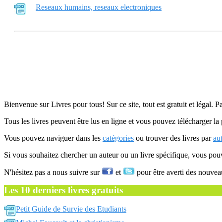
Reseaux humains, reseaux electroniques
Bienvenue sur Livres pour tous! Sur ce site, tout est gratuit et légal. P
Tous les livres peuvent être lus en ligne et vous pouvez télécharger la 
Vous pouvez naviguer dans les
catégories
ou trouver des livres par
au
Si vous souhaitez chercher un auteur ou un livre spécifique, vous po
N'hésitez pas a nous suivre sur
et
pour être averti des nouvea
Les 10 derniers livres gratuits
Petit Guide de Survie des Etudiants