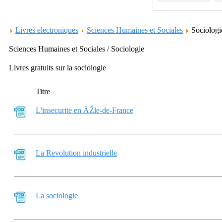
Livres electroniques
Sciences Humaines et Sociales
Sociolog
Sciences Humaines et Sociales / Sociologie
Livres gratuits sur la sociologie
Titre
L'insecurite en ÃŽle-de-France
La Revolution industrielle
La sociologie