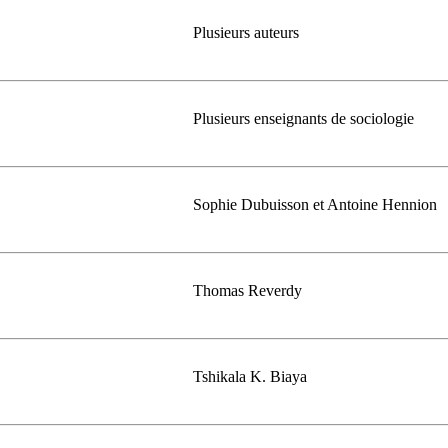
Plusieurs auteurs
Plusieurs enseignants de sociologie
Sophie Dubuisson et Antoine Hennion
Thomas Reverdy
Tshikala K. Biaya