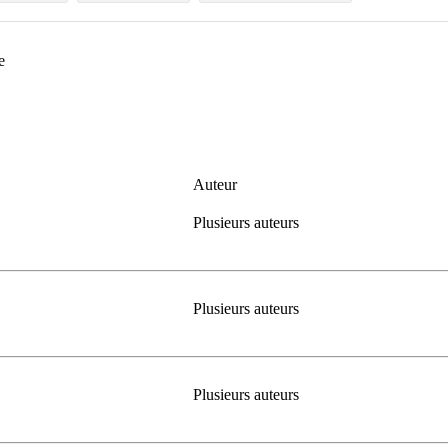
ie
Auteur
Plusieurs auteurs
Plusieurs auteurs
Plusieurs auteurs