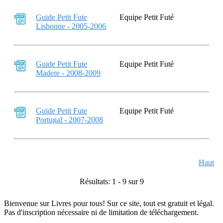
Guide Petit Fute
Equipe Petit Futé
Lisbonne - 2005-2006
Guide Petit Fute
Equipe Petit Futé
Madere - 2008-2009
Guide Petit Fute
Equipe Petit Futé
Portugal - 2007-2008
Haut
Résultats: 1 - 9 sur 9
Bienvenue sur Livres pour tous! Sur ce site, tout est gratuit et légal.
Pas d'inscription nécessaire ni de limitation de téléchargement.