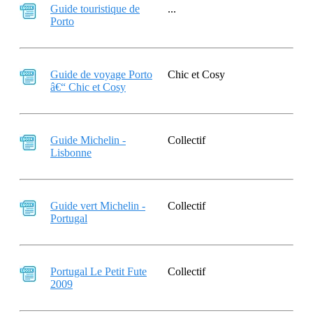
Guide touristique de
...
Porto
Guide de voyage Porto
Chic et Cosy
â€“ Chic et Cosy
Guide Michelin -
Collectif
Lisbonne
Guide vert Michelin -
Collectif
Portugal
Portugal Le Petit Fute
Collectif
2009