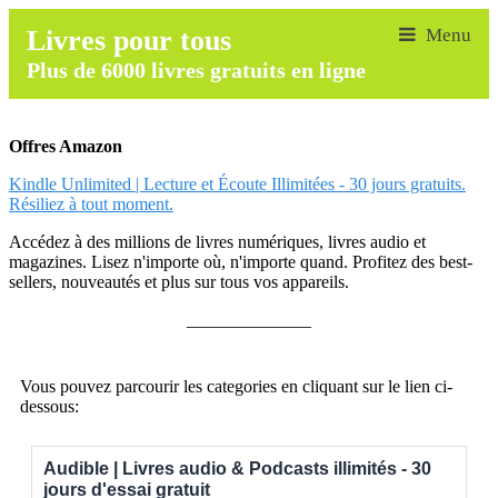
Livres pour tous
Plus de 6000 livres gratuits en ligne
Offres Amazon
Kindle Unlimited | Lecture et Écoute Illimitées - 30 jours gratuits.
Résiliez à tout moment.
Accédez à des millions de livres numériques, livres audio et
magazines. Lisez n'importe où, n'importe quand. Profitez des best-
sellers, nouveautés et plus sur tous vos appareils.
______________
Vous pouvez parcourir les categories en cliquant sur le lien ci-
dessous:
Audible | Livres audio & Podcasts illimités - 30
jours d'essai gratuit