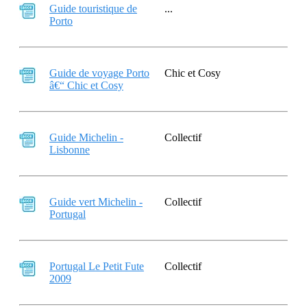
Guide touristique de
...
Porto
Guide de voyage Porto
Chic et Cosy
â€“ Chic et Cosy
Guide Michelin -
Collectif
Lisbonne
Guide vert Michelin -
Collectif
Portugal
Portugal Le Petit Fute
Collectif
2009