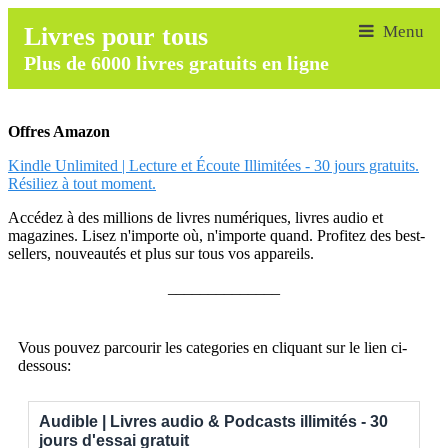
Livres pour tous
Plus de 6000 livres gratuits en ligne
Offres Amazon
Kindle Unlimited | Lecture et Écoute Illimitées - 30 jours gratuits.
Résiliez à tout moment.
Accédez à des millions de livres numériques, livres audio et
magazines. Lisez n'importe où, n'importe quand. Profitez des best-
sellers, nouveautés et plus sur tous vos appareils.
______________
Vous pouvez parcourir les categories en cliquant sur le lien ci-
dessous:
Audible | Livres audio & Podcasts illimités - 30
jours d'essai gratuit