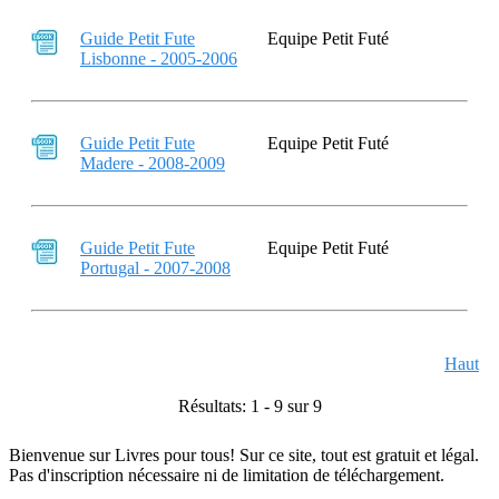
Guide Petit Fute
Equipe Petit Futé
Lisbonne - 2005-2006
Guide Petit Fute
Equipe Petit Futé
Madere - 2008-2009
Guide Petit Fute
Equipe Petit Futé
Portugal - 2007-2008
Haut
Résultats: 1 - 9 sur 9
Bienvenue sur Livres pour tous! Sur ce site, tout est gratuit et légal.
Pas d'inscription nécessaire ni de limitation de téléchargement.