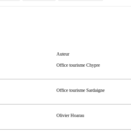
Auteur
Office tourisme Chypre
Office tourisme Sardaigne
Olivier Hoarau