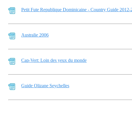
Petit Fute Republique Dominicaine - Country Guide 2012-
Australie 2006
Cap-Vert: Loin des yeux du monde
Guide Olizane Seychelles