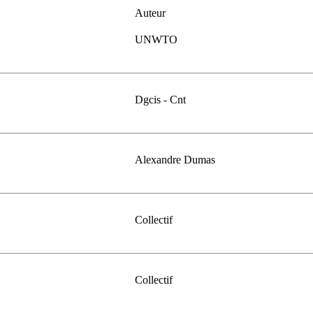
Auteur
UNWTO
Dgcis - Cnt
Alexandre Dumas
Collectif
Collectif