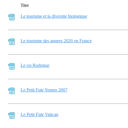
Titre
Le tourisme et la diversite biologique
Le tourisme des annees 2020 en France
Le roi Rodrigue
Le Petit Fute Yemen 2007
Le Petit Fute Vatican