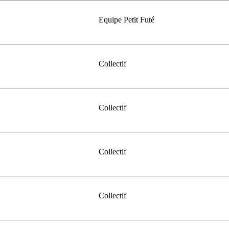
Equipe Petit Futé
Collectif
Collectif
Collectif
Collectif