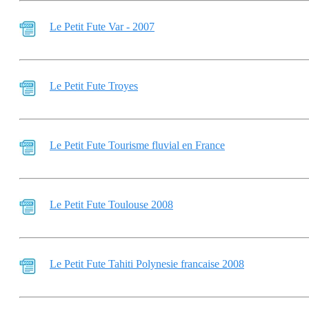
Le Petit Fute Var - 2007
Le Petit Fute Troyes
Le Petit Fute Tourisme fluvial en France
Le Petit Fute Toulouse 2008
Le Petit Fute Tahiti Polynesie francaise 2008