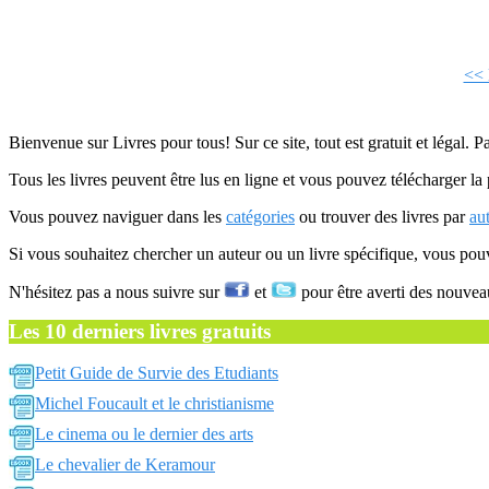
<< 
Bienvenue sur Livres pour tous! Sur ce site, tout est gratuit et légal. P
Tous les livres peuvent être lus en ligne et vous pouvez télécharger la 
Vous pouvez naviguer dans les
catégories
ou trouver des livres par
au
Si vous souhaitez chercher un auteur ou un livre spécifique, vous po
N'hésitez pas a nous suivre sur
et
pour être averti des nouvea
Les 10 derniers livres gratuits
Petit Guide de Survie des Etudiants
Michel Foucault et le christianisme
Le cinema ou le dernier des arts
Le chevalier de Keramour