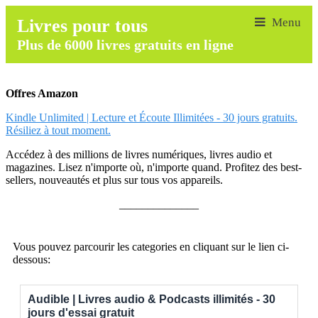
Livres pour tous
Plus de 6000 livres gratuits en ligne
Offres Amazon
Kindle Unlimited | Lecture et Écoute Illimitées - 30 jours gratuits.
Résiliez à tout moment.
Accédez à des millions de livres numériques, livres audio et
magazines. Lisez n'importe où, n'importe quand. Profitez des best-
sellers, nouveautés et plus sur tous vos appareils.
______________
Vous pouvez parcourir les categories en cliquant sur le lien ci-
dessous:
Audible | Livres audio & Podcasts illimités - 30
jours d'essai gratuit