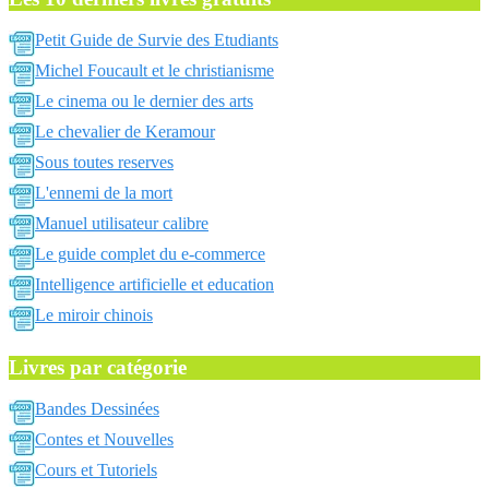
Petit Guide de Survie des Etudiants
Michel Foucault et le christianisme
Le cinema ou le dernier des arts
Le chevalier de Keramour
Sous toutes reserves
L'ennemi de la mort
Manuel utilisateur calibre
Le guide complet du e-commerce
Intelligence artificielle et education
Le miroir chinois
Livres par catégorie
Bandes Dessinées
Contes et Nouvelles
Cours et Tutoriels