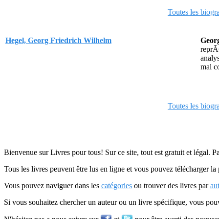
Toutes les biogr
Hegel, Georg Friedrich Wilhelm
Georg
reprÃ
analys
mal c
Toutes les biogr
Bienvenue sur Livres pour tous! Sur ce site, tout est gratuit et légal. P
Tous les livres peuvent être lus en ligne et vous pouvez télécharger la 
Vous pouvez naviguer dans les
catégories
ou trouver des livres par
au
Si vous souhaitez chercher un auteur ou un livre spécifique, vous po