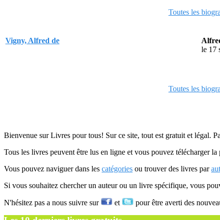
Toutes les biogr
Vigny, Alfred de
Alfre
le 17
Toutes les biogr
Bienvenue sur Livres pour tous! Sur ce site, tout est gratuit et légal. P
Tous les livres peuvent être lus en ligne et vous pouvez télécharger la 
Vous pouvez naviguer dans les
catégories
ou trouver des livres par
au
Si vous souhaitez chercher un auteur ou un livre spécifique, vous po
N'hésitez pas a nous suivre sur
et
pour être averti des nouvea