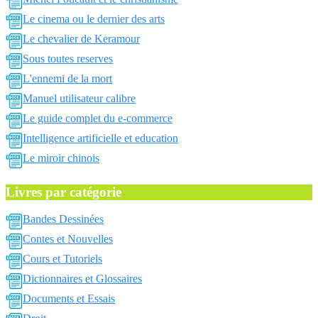
Le cinema ou le dernier des arts
Le chevalier de Keramour
Sous toutes reserves
L'ennemi de la mort
Manuel utilisateur calibre
Le guide complet du e-commerce
Intelligence artificielle et education
Le miroir chinois
Livres par catégorie
Bandes Dessinées
Contes et Nouvelles
Cours et Tutoriels
Dictionnaires et Glossaires
Documents et Essais