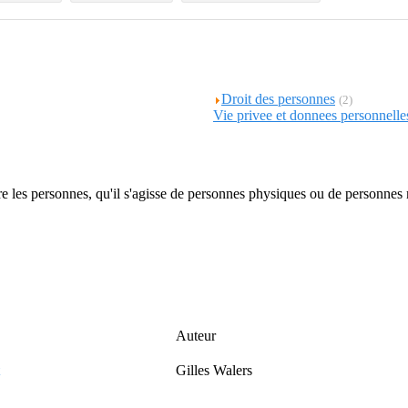
Droit des personnes
(2)
Vie privee et donnees personnelle
ntre les personnes, qu'il s'agisse de personnes physiques ou de personnes
Auteur
Gilles Walers