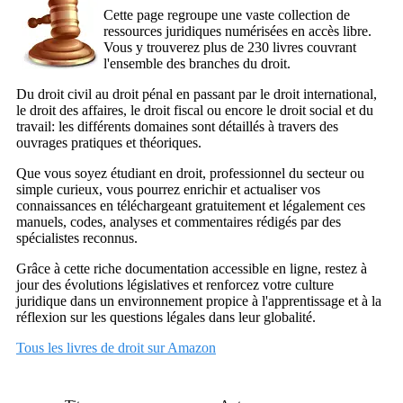
Cette page regroupe une vaste collection de
ressources juridiques numérisées en accès libre.
Vous y trouverez plus de 230 livres couvrant
l'ensemble des branches du droit.
Du droit civil au droit pénal en passant par le droit international,
le droit des affaires, le droit fiscal ou encore le droit social et du
travail: les différents domaines sont détaillés à travers des
ouvrages pratiques et théoriques.
Que vous soyez étudiant en droit, professionnel du secteur ou
simple curieux, vous pourrez enrichir et actualiser vos
connaissances en téléchargeant gratuitement et légalement ces
manuels, codes, analyses et commentaires rédigés par des
spécialistes reconnus.
Grâce à cette riche documentation accessible en ligne, restez à
jour des évolutions législatives et renforcez votre culture
juridique dans un environnement propice à l'apprentissage et à la
réflexion sur les questions légales dans leur globalité.
Tous les livres de droit sur Amazon