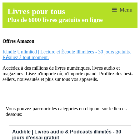
Livres pour tous
Plus de 6000 livres gratuits en ligne
Offres Amazon
Kindle Unlimited | Lecture et Écoute Illimitées - 30 jours gratuits.
Résiliez à tout moment.
Accédez à des millions de livres numériques, livres audio et
magazines. Lisez n'importe où, n'importe quand. Profitez des best-
sellers, nouveautés et plus sur tous vos appareils.
______________
Vous pouvez parcourir les categories en cliquant sur le lien ci-
dessous:
Audible | Livres audio & Podcasts illimités - 30
jours d'essai gratuit