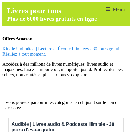
Livres pour tous
Plus de 6000 livres gratuits en ligne
Offres Amazon
Kindle Unlimited | Lecture et Écoute Illimitées - 30 jours gratuits.
Résiliez à tout moment.
Accédez à des millions de livres numériques, livres audio et
magazines. Lisez n'importe où, n'importe quand. Profitez des best-
sellers, nouveautés et plus sur tous vos appareils.
______________
Vous pouvez parcourir les categories en cliquant sur le lien ci-
dessous:
Audible | Livres audio & Podcasts illimités - 30
jours d'essai gratuit