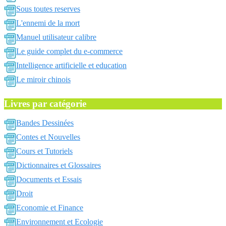
Sous toutes reserves
L'ennemi de la mort
Manuel utilisateur calibre
Le guide complet du e-commerce
Intelligence artificielle et education
Le miroir chinois
Livres par catégorie
Bandes Dessinées
Contes et Nouvelles
Cours et Tutoriels
Dictionnaires et Glossaires
Documents et Essais
Droit
Economie et Finance
Environnement et Ecologie