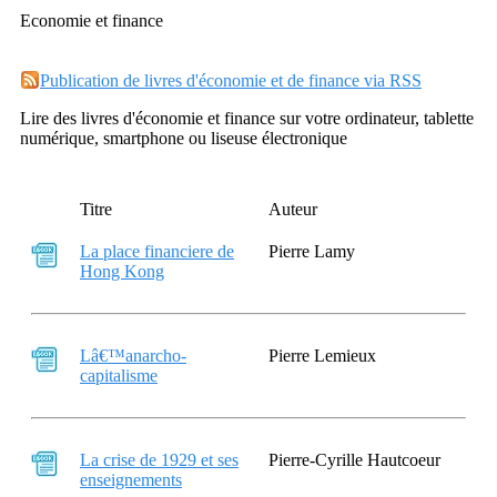
Economie et finance
Publication de livres d'économie et de finance via RSS
Lire des livres d'économie et finance sur votre ordinateur, tablette
numérique, smartphone ou liseuse électronique
Titre
Auteur
La place financiere de
Pierre Lamy
Hong Kong
Lâ€™anarcho-
Pierre Lemieux
capitalisme
La crise de 1929 et ses
Pierre-Cyrille Hautcoeur
enseignements