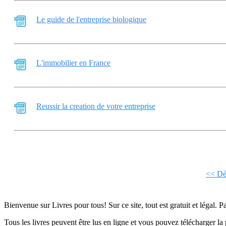
Le guide de l'entreprise biologique
L'immobilier en France
Reussir la creation de votre entreprise
<< Dé
Bienvenue sur Livres pour tous! Sur ce site, tout est gratuit et légal. P
Tous les livres peuvent être lus en ligne et vous pouvez télécharger la 