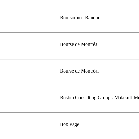
Boursorama Banque
Bourse de Montréal
Bourse de Montréal
Boston Consulting Group - Malakoff M
Bob Page