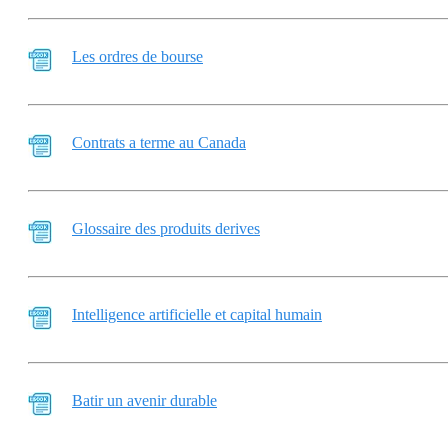
Les ordres de bourse
Contrats a terme au Canada
Glossaire des produits derives
Intelligence artificielle et capital humain
Batir un avenir durable