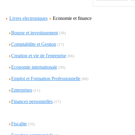
Livres electroniques
Economie et finance
Bourse et investissement
(39)
Comptabilite et Gestion
(17)
Creation et vie de l'entreprise
(66)
Economie internationale
(30)
Emploi et Formation Professionnelle
(68)
Entreprises
(11)
Finances personnelles
(17)
Fiscalite
(10)