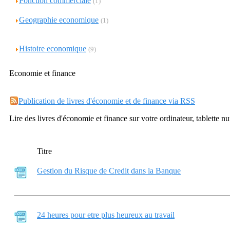
Fonction commerciale
(1)
Geographie economique
(1)
Histoire economique
(9)
Economie et finance
Publication de livres d'économie et de finance via RSS
Lire des livres d'économie et finance sur votre ordinateur, tablette 
Titre
Gestion du Risque de Credit dans la Banque
24 heures pour etre plus heureux au travail