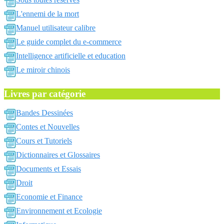
L'ennemi de la mort
Manuel utilisateur calibre
Le guide complet du e-commerce
Intelligence artificielle et education
Le miroir chinois
Livres par catégorie
Bandes Dessinées
Contes et Nouvelles
Cours et Tutoriels
Dictionnaires et Glossaires
Documents et Essais
Droit
Economie et Finance
Environnement et Ecologie