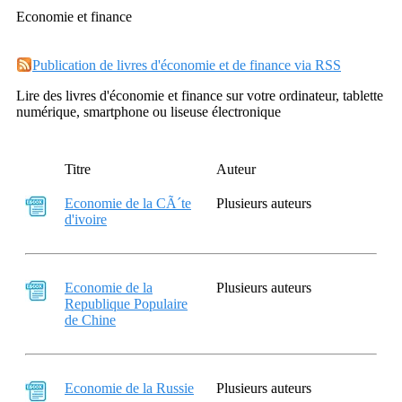
Economie et finance
Publication de livres d'économie et de finance via RSS
Lire des livres d'économie et finance sur votre ordinateur, tablette
numérique, smartphone ou liseuse électronique
Titre
Auteur
Economie de la CÃ´te
Plusieurs auteurs
d'ivoire
Economie de la
Plusieurs auteurs
Republique Populaire
de Chine
Economie de la Russie
Plusieurs auteurs