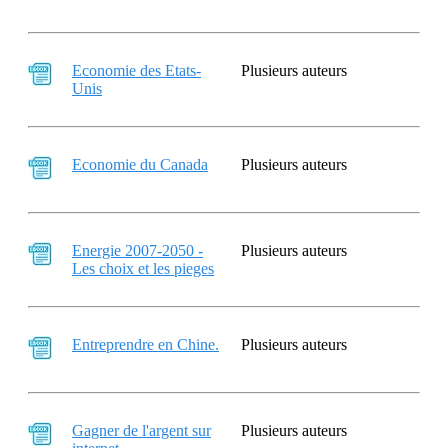
Economie des Etats-
Plusieurs auteurs
Unis
Economie du Canada
Plusieurs auteurs
Energie 2007-2050 -
Plusieurs auteurs
Les choix et les pieges
Entreprendre en Chine.
Plusieurs auteurs
Gagner de l'argent sur
Plusieurs auteurs