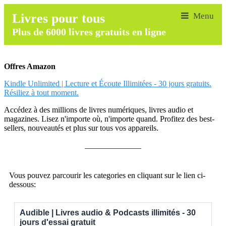
Livres pour tous
Plus de 6000 livres gratuits en ligne
Offres Amazon
Kindle Unlimited | Lecture et Écoute Illimitées - 30 jours gratuits.
Résiliez à tout moment.
Accédez à des millions de livres numériques, livres audio et
magazines. Lisez n'importe où, n'importe quand. Profitez des best-
sellers, nouveautés et plus sur tous vos appareils.
______________
Vous pouvez parcourir les categories en cliquant sur le lien ci-
dessous:
Audible | Livres audio & Podcasts illimités - 30
jours d'essai gratuit