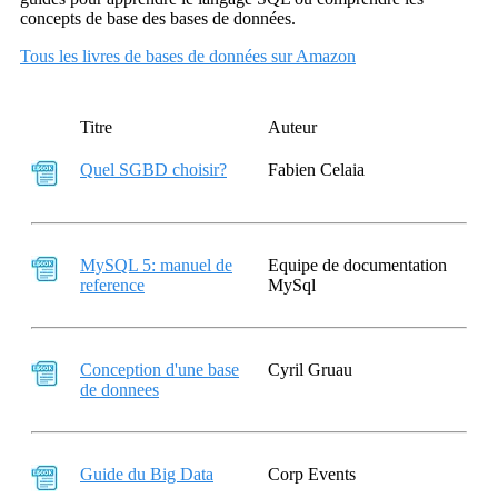
concepts de base des bases de données.
Tous les livres de bases de données sur Amazon
Titre
Auteur
Quel SGBD choisir?
Fabien Celaia
MySQL 5: manuel de
Equipe de documentation
reference
MySql
Conception d'une base
Cyril Gruau
de donnees
Guide du Big Data
Corp Events