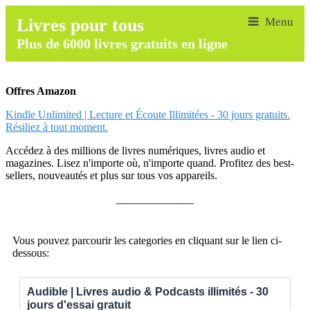
Livres pour tous
Plus de 6000 livres gratuits en ligne
Offres Amazon
Kindle Unlimited | Lecture et Écoute Illimitées - 30 jours gratuits.
Résiliez à tout moment.
Accédez à des millions de livres numériques, livres audio et
magazines. Lisez n'importe où, n'importe quand. Profitez des best-
sellers, nouveautés et plus sur tous vos appareils.
______________
Vous pouvez parcourir les categories en cliquant sur le lien ci-
dessous:
Audible | Livres audio & Podcasts illimités - 30
jours d'essai gratuit