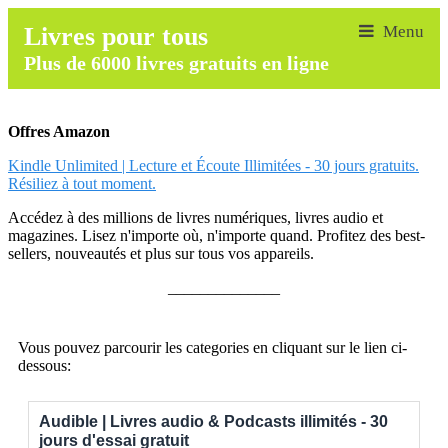
Livres pour tous
Plus de 6000 livres gratuits en ligne
Offres Amazon
Kindle Unlimited | Lecture et Écoute Illimitées - 30 jours gratuits.
Résiliez à tout moment.
Accédez à des millions de livres numériques, livres audio et
magazines. Lisez n'importe où, n'importe quand. Profitez des best-
sellers, nouveautés et plus sur tous vos appareils.
______________
Vous pouvez parcourir les categories en cliquant sur le lien ci-
dessous:
Audible | Livres audio & Podcasts illimités - 30
jours d'essai gratuit