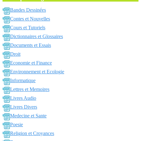
Bandes Dessinées
Contes et Nouvelles
Cours et Tutoriels
Dictionnaires et Glossaires
Documents et Essais
Droit
Economie et Finance
Environnement et Ecologie
Informatique
Lettres et Memoires
Livres Audio
Livres Divers
Medecine et Sante
Poesie
Religion et Croyances