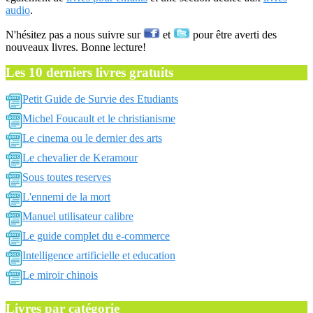
audio
.
N'hésitez pas a nous suivre sur
et
pour être averti des
nouveaux livres. Bonne lecture!
Les 10 derniers livres gratuits
Petit Guide de Survie des Etudiants
Michel Foucault et le christianisme
Le cinema ou le dernier des arts
Le chevalier de Keramour
Sous toutes reserves
L'ennemi de la mort
Manuel utilisateur calibre
Le guide complet du e-commerce
Intelligence artificielle et education
Le miroir chinois
Livres par catégorie