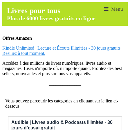
Livres pour tous
Plus de 6000 livres gratuits en ligne
Offres Amazon
Kindle Unlimited | Lecture et Écoute Illimitées - 30 jours gratuits.
Résiliez à tout moment.
Accédez à des millions de livres numériques, livres audio et
magazines. Lisez n'importe où, n'importe quand. Profitez des best-
sellers, nouveautés et plus sur tous vos appareils.
______________
Vous pouvez parcourir les categories en cliquant sur le lien ci-
dessous:
Audible | Livres audio & Podcasts illimités - 30
jours d'essai gratuit