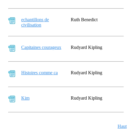
echantillons de
Ruth Benedict
civilisation
Capitaines courageux
Rudyard Kipling
Histoires comme ca
Rudyard Kipling
Kim
Rudyard Kipling
Haut