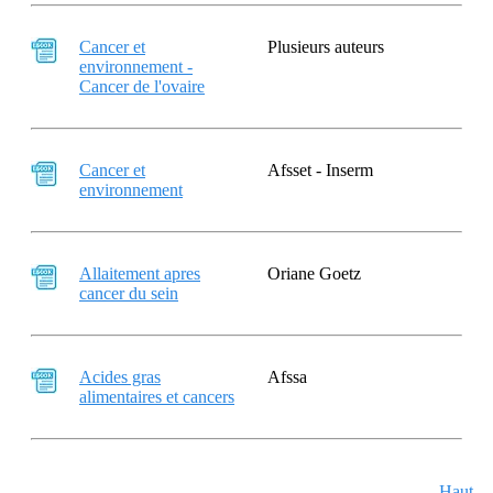
Cancer et
Plusieurs auteurs
environnement -
Cancer de l'ovaire
Cancer et
Afsset - Inserm
environnement
Allaitement apres
Oriane Goetz
cancer du sein
Acides gras
Afssa
alimentaires et cancers
Haut