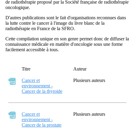
de radiothérapie proposé par la Société française de radiothérapie
oncologique.
D'autres publications sont le fait d'organisations reconnues dans
la lutte contre le cancer à l'image du livre blanc de la
radiothérapie en France de la SFRO.
Cette compilation unique en son genre permet donc de diffuser la
connaissance médicale en matière d'oncologie sous une forme
facilement accessible à tous.
Titre
Auteur
Cancer et
Plusieurs auteurs
environnement -
Cancer de la thyroide
Cancer et
Plusieurs auteurs
environnement -
Cancer de la prostate