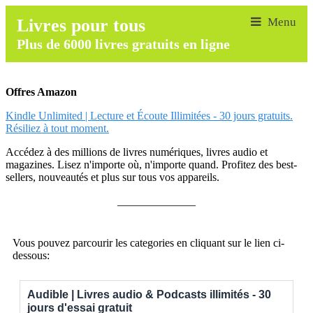
Livres pour tous
Plus de 6000 livres gratuits en ligne
Offres Amazon
Kindle Unlimited | Lecture et Écoute Illimitées - 30 jours gratuits.
Résiliez à tout moment.
Accédez à des millions de livres numériques, livres audio et
magazines. Lisez n'importe où, n'importe quand. Profitez des best-
sellers, nouveautés et plus sur tous vos appareils.
______________
Vous pouvez parcourir les categories en cliquant sur le lien ci-
dessous:
Audible | Livres audio & Podcasts illimités - 30
jours d'essai gratuit