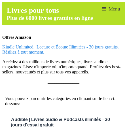
Livres pour tous
Plus de 6000 livres gratuits en ligne
Offres Amazon
Kindle Unlimited | Lecture et Écoute Illimitées - 30 jours gratuits.
Résiliez à tout moment.
Accédez à des millions de livres numériques, livres audio et
magazines. Lisez n'importe où, n'importe quand. Profitez des best-
sellers, nouveautés et plus sur tous vos appareils.
______________
Vous pouvez parcourir les categories en cliquant sur le lien ci-
dessous:
Audible | Livres audio & Podcasts illimités - 30
jours d'essai gratuit