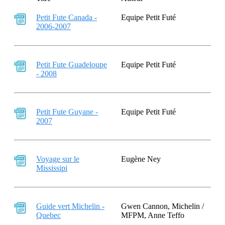
Petit Fute Canada -
Equipe Petit Futé
2006-2007
Petit Fute Guadeloupe
Equipe Petit Futé
- 2008
Petit Fute Guyane -
Equipe Petit Futé
2007
Voyage sur le
Eugène Ney
Mississipi
Guide vert Michelin -
Gwen Cannon, Michelin /
Quebec
MFPM, Anne Teffo