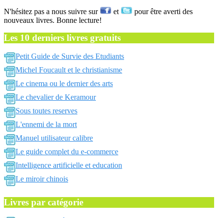
N'hésitez pas a nous suivre sur
et
pour être averti des
nouveaux livres. Bonne lecture!
Les 10 derniers livres gratuits
Petit Guide de Survie des Etudiants
Michel Foucault et le christianisme
Le cinema ou le dernier des arts
Le chevalier de Keramour
Sous toutes reserves
L'ennemi de la mort
Manuel utilisateur calibre
Le guide complet du e-commerce
Intelligence artificielle et education
Le miroir chinois
Livres par catégorie