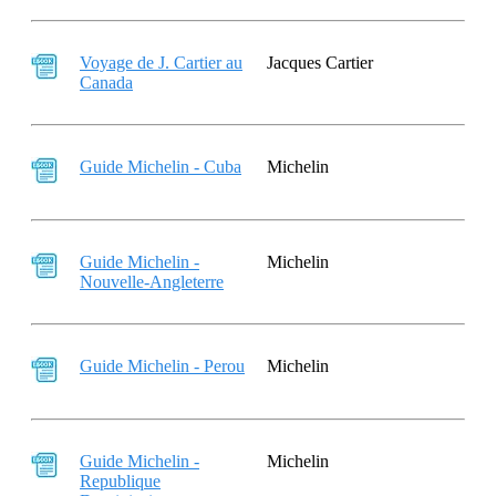
Voyage de J. Cartier au
Jacques Cartier
Canada
Guide Michelin - Cuba
Michelin
Guide Michelin -
Michelin
Nouvelle-Angleterre
Guide Michelin - Perou
Michelin
Guide Michelin -
Michelin
Republique