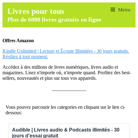
Livres pour tous
Plus de 6000 livres gratuits en ligne
Offres Amazon
Kindle Unlimited | Lecture et Écoute Illimitées - 30 jours gratuits.
Résiliez à tout moment.
Accédez à des millions de livres numériques, livres audio et
magazines. Lisez n'importe où, n'importe quand. Profitez des best-
sellers, nouveautés et plus sur tous vos appareils.
______________
Vous pouvez parcourir les categories en cliquant sur le lien ci-
dessous:
Audible | Livres audio & Podcasts illimités - 30
jours d'essai gratuit