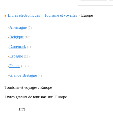
Livres electroniques
Tourisme et voyages
Europe
Allemagne
(7)
Belgique
(10)
Danemark
(1)
Espagne
(23)
France
(138)
Grande-Bretagne
(4)
Tourisme et voyages / Europe
Livres gratuits de tourisme sur l'Europe
Titre