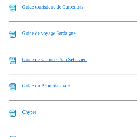
Guide touristique de Carpentras
Guide de voyage Sardaigne
Guide de vacances San Sebastien
Guide du Beaujolais vert
Chypre