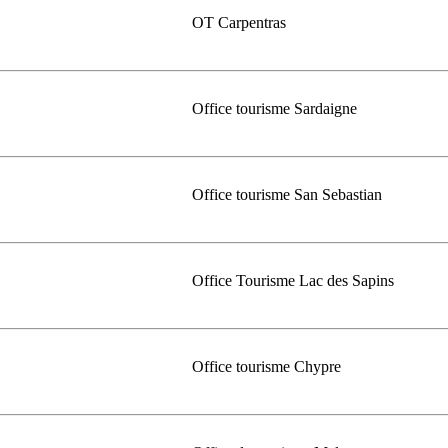
OT Carpentras
Office tourisme Sardaigne
Office tourisme San Sebastian
Office Tourisme Lac des Sapins
Office tourisme Chypre