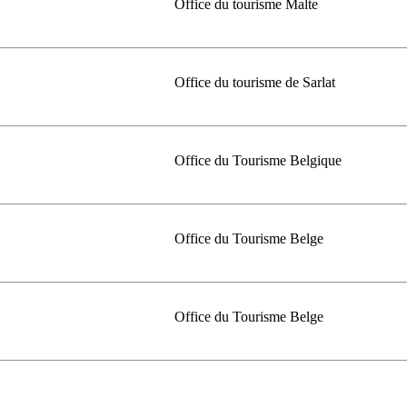
Office du tourisme Malte
Office du tourisme de Sarlat
Office du Tourisme Belgique
Office du Tourisme Belge
Office du Tourisme Belge