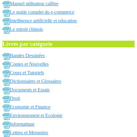
Manuel utilisateur calibre
Le guide complet du e-commerce
Intelligence artificielle et education
Le miroir chinois
Livres par catégorie
Bandes Dessinées
Contes et Nouvelles
Cours et Tutoriels
Dictionnaires et Glossaires
Documents et Essais
Droit
Economie et Finance
Environnement et Ecologie
Informatique
Lettres et Memoires