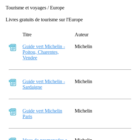
Tourisme et voyages / Europe
Livres gratuits de tourisme sur l'Europe
Titre
Auteur
Guide vert Michelin -
Michelin
Poitou, Charentes,
Vendee
Guide vert Michelin -
Michelin
Sardaigne
Guide vert Michelin
Michelin
Paris