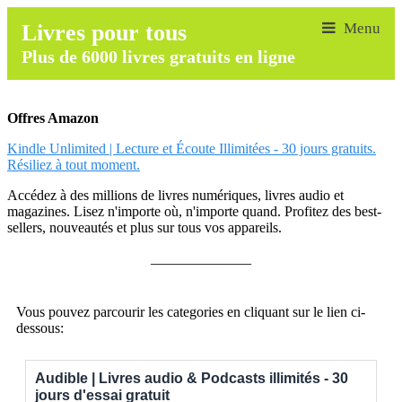
Livres pour tous
Plus de 6000 livres gratuits en ligne
Offres Amazon
Kindle Unlimited | Lecture et Écoute Illimitées - 30 jours gratuits.
Résiliez à tout moment.
Accédez à des millions de livres numériques, livres audio et
magazines. Lisez n'importe où, n'importe quand. Profitez des best-
sellers, nouveautés et plus sur tous vos appareils.
______________
Vous pouvez parcourir les categories en cliquant sur le lien ci-
dessous:
Audible | Livres audio & Podcasts illimités - 30
jours d'essai gratuit