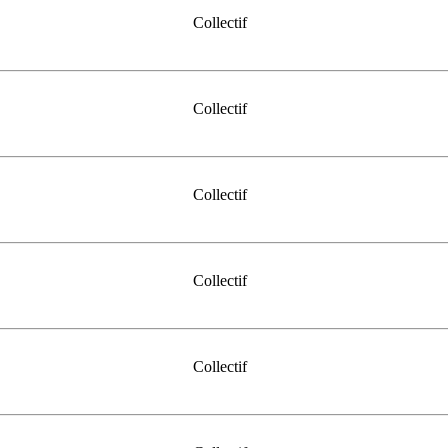
Collectif
Collectif
Collectif
Collectif
Collectif