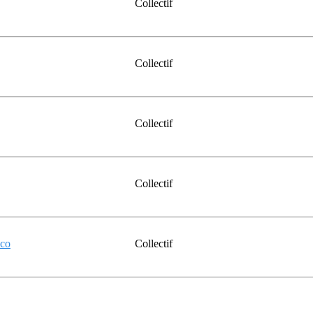
Collectif
Collectif
Collectif
Collectif
aco
Collectif