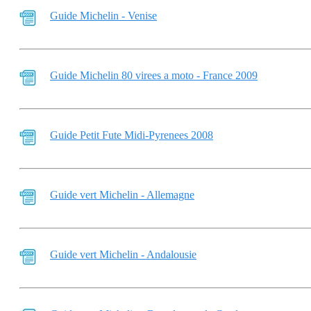
Guide Michelin - Venise
Guide Michelin 80 virees a moto - France 2009
Guide Petit Fute Midi-Pyrenees 2008
Guide vert Michelin - Allemagne
Guide vert Michelin - Andalousie