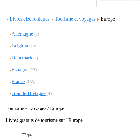
Livres electroniques
Tourisme et voyages
Europe
Allemagne
(7)
Belgique
(10)
Danemark
(1)
Espagne
(23)
France
(138)
Grande-Bretagne
(4)
Tourisme et voyages / Europe
Livres gratuits de tourisme sur l'Europe
Titre